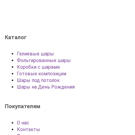
Каталог
Гелиевые шары
Фольгированные шары
Коробки с шарами
Готовые композиции
Шары под потолок
Шары на День Рождения
Покупателям
О нас
Контакты