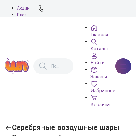
Акции
Блог
О нас
Доставка
Главная
Оплата
Контакты
Каталог
Войти
Заказы
Избранное
Корзина
Серебряные воздушные шары