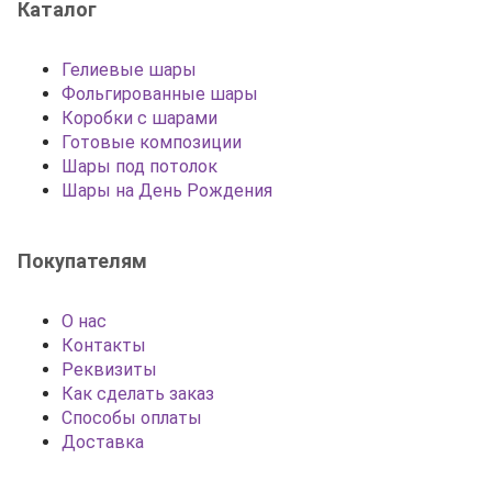
Каталог
Гелиевые шары
Фольгированные шары
Коробки с шарами
Готовые композиции
Шары под потолок
Шары на День Рождения
Покупателям
О нас
Контакты
Реквизиты
Как сделать заказ
Способы оплаты
Доставка