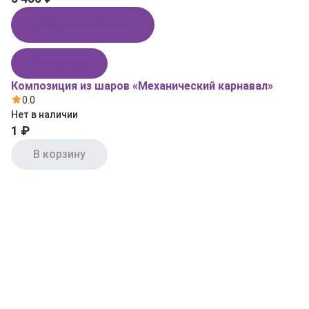
Купить в 1 клик
В корзину
Композиция из шаров «Механический карнавал»
0.0
Нет в наличии
1 ₽
В корзину