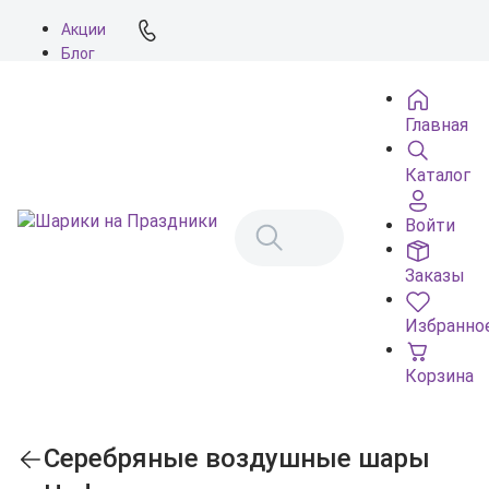
Акции
Блог
О нас
Доставка
Главная
Оплата
Контакты
Каталог
Войти
Заказы
Избранно
Корзина
Серебряные воздушные шары