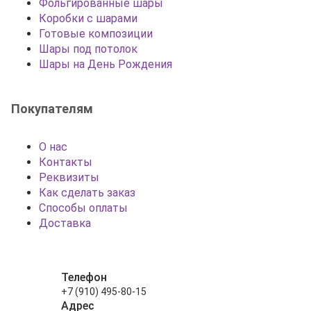
Фольгированные шары
Коробки с шарами
Готовые композиции
Шары под потолок
Шары на День Рождения
Покупателям
О нас
Контакты
Реквизиты
Как сделать заказ
Способы оплаты
Доставка
Телефон
+7 (910) 495-80-15
Адрес