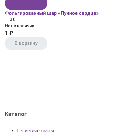
В корзину
Фольгированный шар «Лунное сердце»
0.0
Нет в наличии
1 ₽
В корзину
Каталог
Гелиевые шары