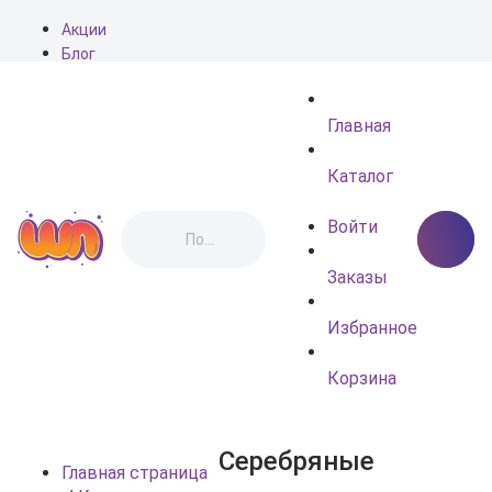
Акции
Блог
О нас
Доставка
Главная
Оплата
Контакты
Каталог
Войти
Заказы
Избранное
Корзина
Серебряные
Главная страница