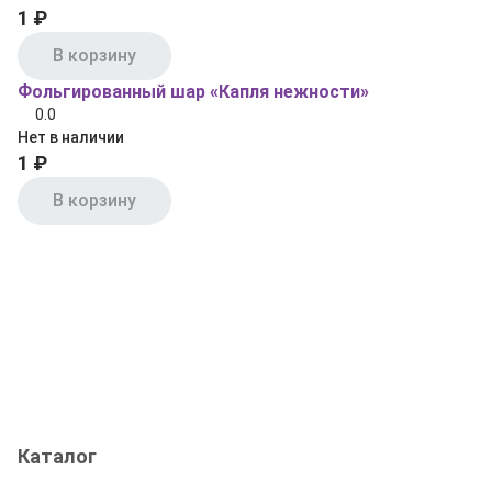
1 ₽
В корзину
Фольгированный шар «Капля нежности»
0.0
Нет в наличии
1 ₽
В корзину
Каталог