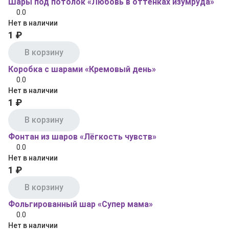
Шары под потолок «Любовь в оттенках изумруда»
0.0
Нет в наличии
1 ₽
В корзину
Коробка с шарами «Кремовый день»
0.0
Нет в наличии
1 ₽
В корзину
Фонтан из шаров «Лёгкость чувств»
0.0
Нет в наличии
1 ₽
В корзину
Фольгированный шар «Супер мама»
0.0
Нет в наличии