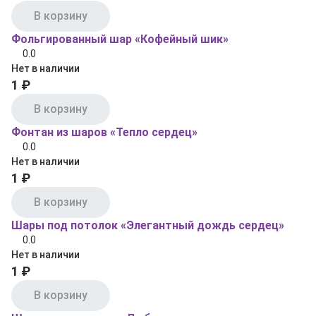
В корзину
Фольгированный шар «Кофейный шик»
0.0
Нет в наличии
1 ₽
В корзину
Фонтан из шаров «Тепло сердец»
0.0
Нет в наличии
1 ₽
В корзину
Шары под потолок «Элегантный дождь сердец»
0.0
Нет в наличии
1 ₽
В корзину