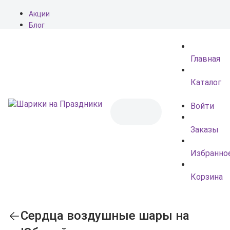
Акции
Блог
О нас
Доставка
Главная
Оплата
Контакты
Каталог
Войти
Заказы
Избранно
Корзина
Сердца воздушные шары на