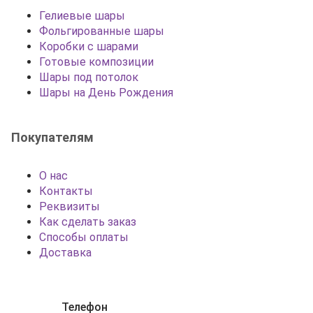
Гелиевые шары
Фольгированные шары
Коробки с шарами
Готовые композиции
Шары под потолок
Шары на День Рождения
Покупателям
О нас
Контакты
Реквизиты
Как сделать заказ
Способы оплаты
Доставка
Телефон