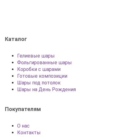
Каталог
Гелиевые шары
Фольгированные шары
Коробки с шарами
Готовые композиции
Шары под потолок
Шары на День Рождения
Покупателям
О нас
Контакты