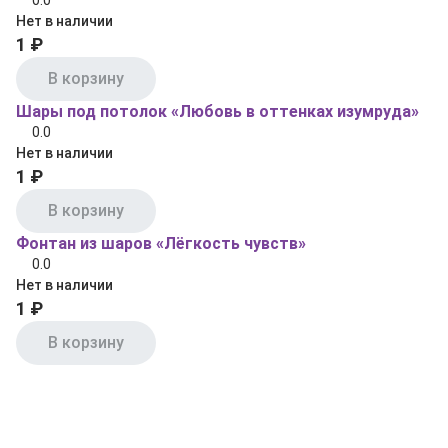
0.0
Нет в наличии
1 ₽
В корзину
Шары под потолок «Любовь в оттенках изумруда»
0.0
Нет в наличии
1 ₽
В корзину
Фонтан из шаров «Лёгкость чувств»
0.0
Нет в наличии
1 ₽
В корзину