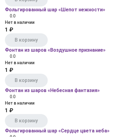
Фольгированный шар «Шепот нежности»
0.0
Нет в наличии
1 ₽
В корзину
Фонтан из шаров «Воздушное признание»
0.0
Нет в наличии
1 ₽
В корзину
Фонтан из шаров «Небесная фантазия»
0.0
Нет в наличии
1 ₽
В корзину
Фольгированный шар «Сердце цвета неба»