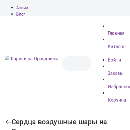
Акции
Блог
О нас
Доставка
Главная
Оплата
Контакты
Каталог
Войти
Заказы
Избранно
Корзина
Сердца воздушные шары на