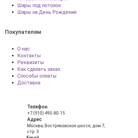
Шары под потолок
Шары на День Рождения
Покупателям
О нас
Контакты
Реквизиты
Как сделать заказ
Способы оплаты
Доставка
Телефон
+7 (910) 495-80-15
Адрес
Москва, Востряковское шоссе, дом 7,
стр. 3
Email