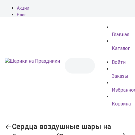
Акции
Блог
О нас
Доставка
Главная
Оплата
Контакты
Каталог
Войти
Заказы
Избранно
Корзина
Сердца воздушные шары на