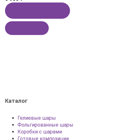
Купить в 1 клик
В корзину
Каталог
Гелиевые шары
Фольгированные шары
Коробки с шарами
Готовые композиции