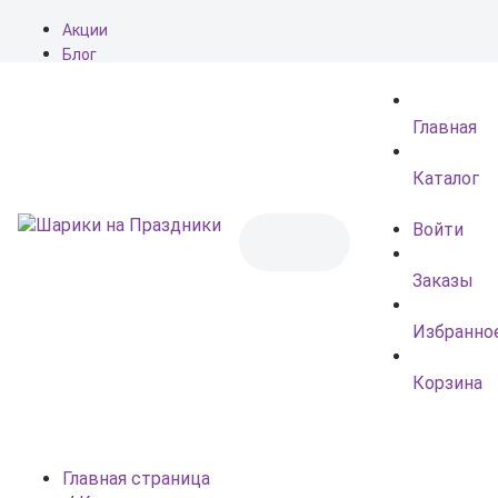
Акции
Блог
О нас
Доставка
Главная
Оплата
Контакты
Каталог
Войти
Заказы
Избранно
Корзина
Главная страница