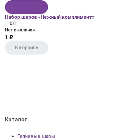
В корзину
Набор шаров «Нежный комплимент»
0.0
Нет в наличии
1 ₽
В корзину
Каталог
Гелиевые шары