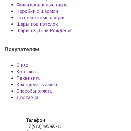
Фольгированные шары
Коробки с шарами
Готовые композиции
Шары под потолок
Шары на День Рождения
Покупателям
О нас
Контакты
Реквизиты
Как сделать заказ
Способы оплаты
Доставка
Телефон
+7 (910) 495-80-15