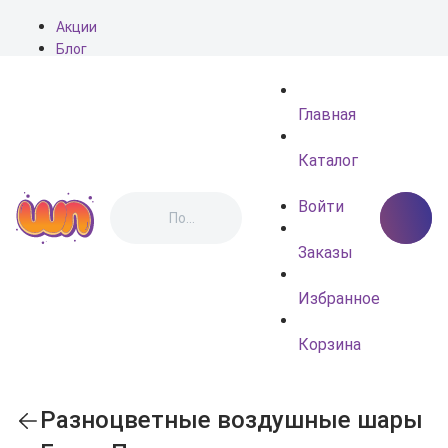
Акции
Блог
О нас
Доставка
Главная
Оплата
Контакты
Каталог
Войти
Заказы
Избранное
Корзина
Разноцветные воздушные шары