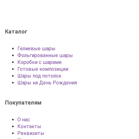
Каталог
Гелиевые шары
Фольгированные шары
Коробки с шарами
Готовые композиции
Шары под потолок
Шары на День Рождения
Покупателям
О нас
Контакты
Реквизиты