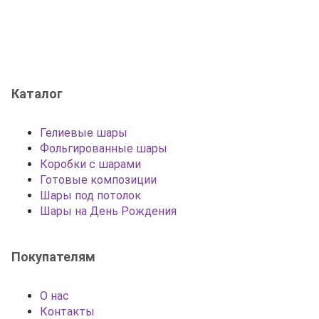
Каталог
Гелиевые шары
Фольгированные шары
Коробки с шарами
Готовые композиции
Шары под потолок
Шары на День Рождения
Покупателям
О нас
Контакты