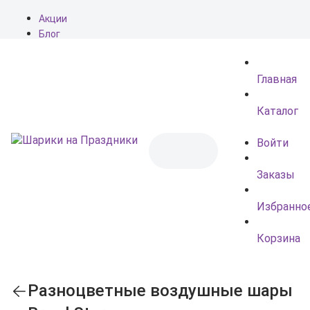
Акции
Блог
О нас
Доставка
Главная
Оплата
Контакты
Каталог
Войти
Заказы
Избранно
Корзина
Разноцветные воздушные шары