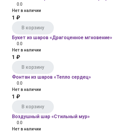
0.0
Нет в наличии
1 ₽
В корзину
Букет из шаров «Драгоценное мгновение»
0.0
Нет в наличии
1 ₽
В корзину
Фонтан из шаров «Тепло сердец»
0.0
Нет в наличии
1 ₽
В корзину
Воздушный шар «Стильный мур»
0.0
Нет в наличии