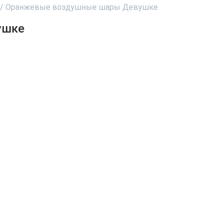
/
Оранжевые воздушные шары Девушке
ушке