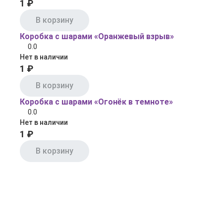
1 ₽
В корзину
Коробка с шарами «Оранжевый взрыв»
0.0
Нет в наличии
1 ₽
В корзину
Коробка с шарами «Огонёк в темноте»
0.0
Нет в наличии
1 ₽
В корзину