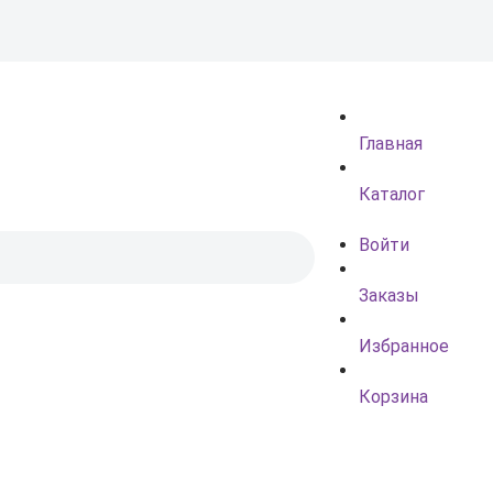
Главная
Каталог
Войти
Заказы
Избранное
Корзина