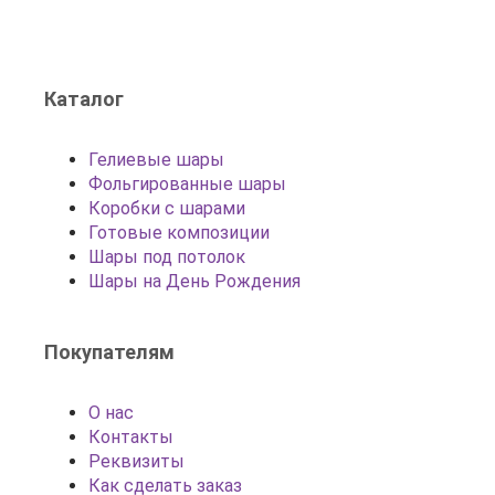
Каталог
Гелиевые шары
Фольгированные шары
Коробки с шарами
Готовые композиции
Шары под потолок
Шары на День Рождения
Покупателям
О нас
Контакты
Реквизиты
Как сделать заказ