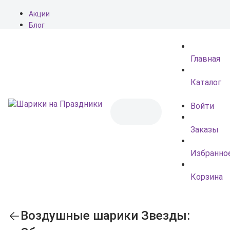
Акции
Блог
О нас
Доставка
Главная
Оплата
Контакты
Каталог
Войти
Заказы
Избранно
Корзина
Воздушные шарики Звезды: