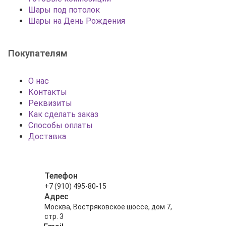
Шары под потолок
Шары на День Рождения
Покупателям
О нас
Контакты
Реквизиты
Как сделать заказ
Способы оплаты
Доставка
Телефон
+7 (910) 495-80-15
Адрес
Москва, Востряковское шоссе, дом 7,
стр. 3