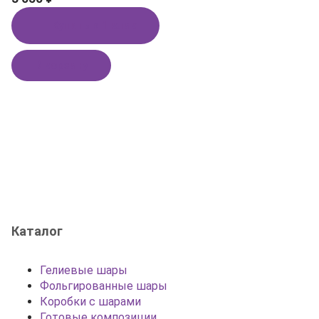
Купить в 1 клик
В корзину
Каталог
Гелиевые шары
Фольгированные шары
Коробки с шарами
Готовые композиции