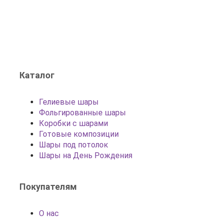
Каталог
Гелиевые шары
Фольгированные шары
Коробки с шарами
Готовые композиции
Шары под потолок
Шары на День Рождения
Покупателям
О нас