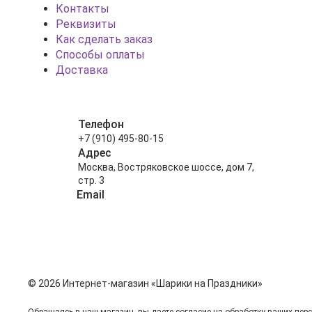
Контакты
Реквизиты
Как сделать заказ
Способы оплаты
Доставка
Телефон
+7 (910) 495-80-15
Адрес
Москва, Востряковское шоссе, дом 7,
стр. 3
Email
info@shariki-na-prazdniki.ru
© 2026 Интернет-магазин «Шарики на Праздники»