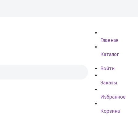
Главная
Каталог
Войти
Заказы
Избранное
Корзина