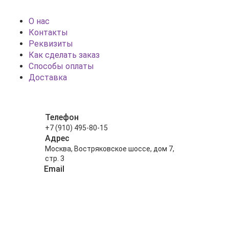
О нас
Контакты
Реквизиты
Как сделать заказ
Способы оплаты
Доставка
Телефон
+7 (910) 495-80-15
Адрес
Москва, Востряковское шоссе, дом 7,
стр. 3
Email
info@shariki-na-prazdniki.ru