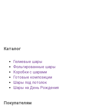
Каталог
Гелиевые шары
Фольгированные шары
Коробки с шарами
Готовые композиции
Шары под потолок
Шары на День Рождения
Покупателям