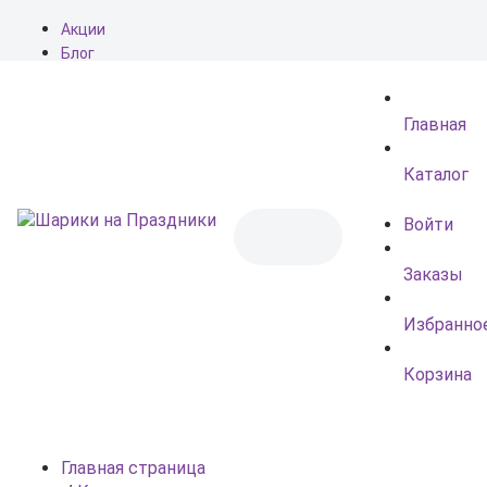
Акции
Блог
О нас
Доставка
Главная
Оплата
Контакты
Каталог
Войти
Заказы
Избранно
Корзина
Главная страница