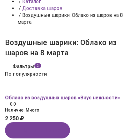
/
Каталог
/
Доставка шаров
/
Воздушные шарики: Облако из шаров на 8
марта
Воздушные шарики: Облако из
шаров на 8 марта
Фильтры
2
По популярности
Облако из воздушных шаров «Вкус нежности»
0.0
Наличие:
Много
2 250 ₽
Купить в 1 клик