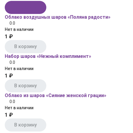
В корзину
Облако воздушных шаров «Поляна радости»
0.0
Нет в наличии
1 ₽
В корзину
Набор шаров «Нежный комплимент»
0.0
Нет в наличии
1 ₽
В корзину
Облако из шаров «Сияние женской грации»
0.0
Нет в наличии
1 ₽
В корзину