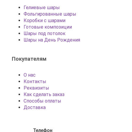
Гелиевые шары
Фольгированные шары
Коробки с шарами
Готовые композиции
Шары под потолок
Шары на День Рождения
Покупателям
О нас
Контакты
Реквизиты
Как сделать заказ
Способы оплаты
Доставка
Телефон