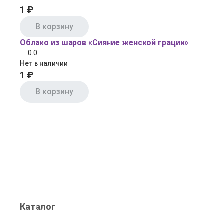
1 ₽
В корзину
Облако из шаров «Сияние женской грации»
0.0
Нет в наличии
1 ₽
В корзину
Каталог