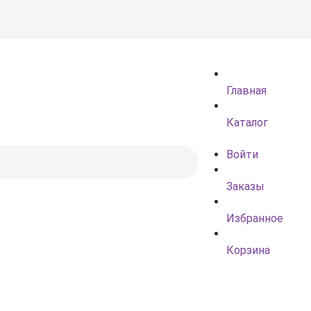
Главная
Каталог
Войти
Заказы
Избранное
Корзина