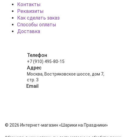
Контакты
Реквизиты
Как сделать заказ
Способы оплаты
Доставка
Телефон
+7 (910) 495-80-15
Адрес
Москва, Востряковское шоссе, дом 7,
стр. 3
Email
info@shariki-na-prazdniki.ru
© 2026 Интернет-магазин «Шарики на Праздники»