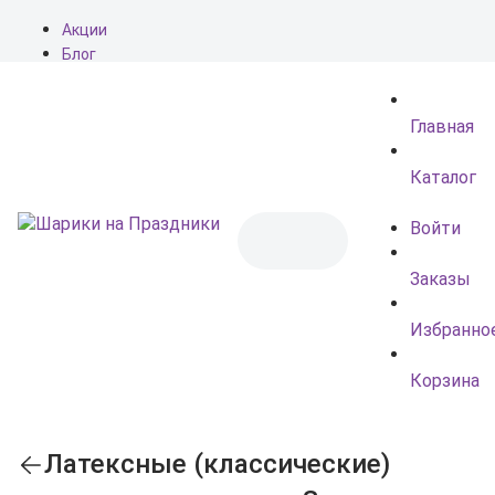
Акции
Блог
О нас
Доставка
Главная
Оплата
Контакты
Каталог
Войти
Заказы
Избранно
Корзина
Латексные (классические)