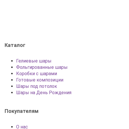
Каталог
Гелиевые шары
Фольгированные шары
Коробки с шарами
Готовые композиции
Шары под потолок
Шары на День Рождения
Покупателям
О нас