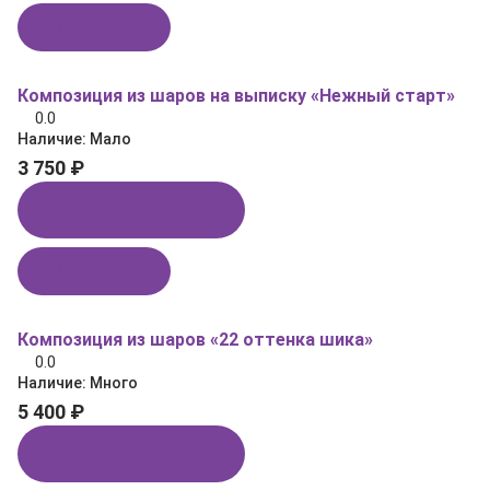
В корзину
Композиция из шаров на выписку «Нежный старт»
0.0
Наличие:
Мало
3 750 ₽
Купить в 1 клик
В корзину
Композиция из шаров «22 оттенка шика»
0.0
Наличие:
Много
5 400 ₽
Купить в 1 клик