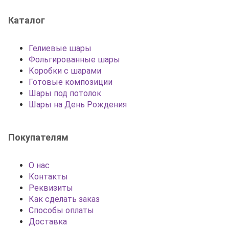
Каталог
Гелиевые шары
Фольгированные шары
Коробки с шарами
Готовые композиции
Шары под потолок
Шары на День Рождения
Покупателям
О нас
Контакты
Реквизиты
Как сделать заказ
Способы оплаты
Доставка