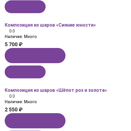
В корзину
Композиция из шаров «Сияние юности»
0.0
Наличие:
Много
5 700 ₽
Купить в 1 клик
В корзину
Композиция из шаров «Шёпот роз и золота»
0.0
Наличие:
Много
2 550 ₽
Купить в 1 клик