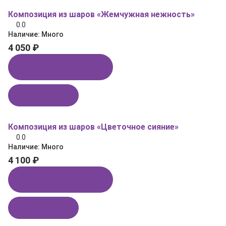
Композиция из шаров «Жемчужная нежность»
0.0
Наличие:
Много
4 050 ₽
Купить в 1 клик
В корзину
Композиция из шаров «Цветочное сияние»
0.0
Наличие:
Много
4 100 ₽
Купить в 1 клик
В корзину