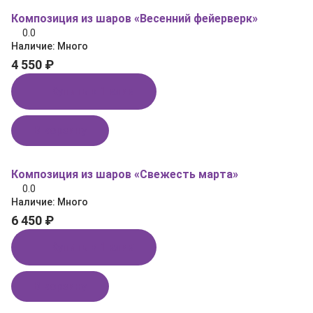
Композиция из шаров «Весенний фейерверк»
0.0
Наличие:
Много
4 550 ₽
Купить в 1 клик
В корзину
Композиция из шаров «Свежесть марта»
0.0
Наличие:
Много
6 450 ₽
Купить в 1 клик
В корзину