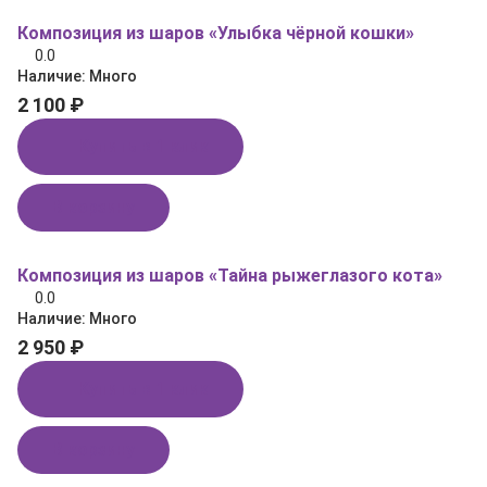
Композиция из шаров «Улыбка чёрной кошки»
0.0
Наличие:
Много
2 100 ₽
Купить в 1 клик
В корзину
Композиция из шаров «Тайна рыжеглазого кота»
0.0
Наличие:
Много
2 950 ₽
Купить в 1 клик
В корзину