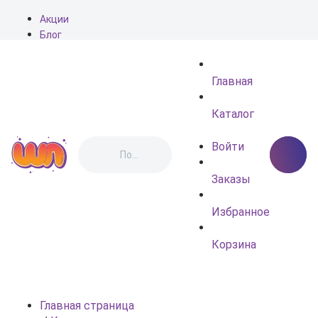
Акции
Блог
О нас
Доставка
Главная
Оплата
Контакты
Каталог
Войти
Заказы
Избранное
Корзина
Главная страница