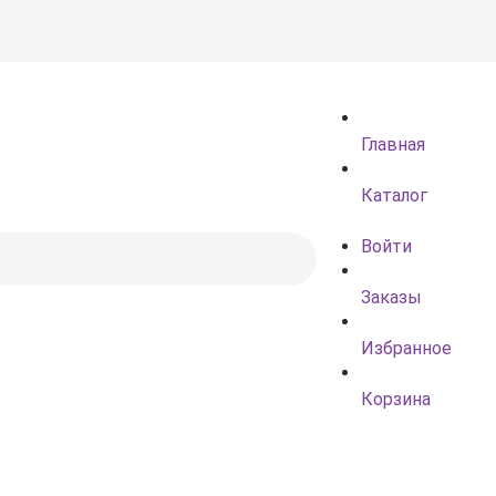
Главная
Каталог
Войти
Заказы
Избранное
Корзина