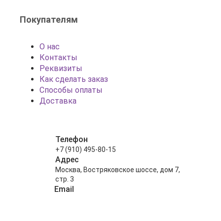
Покупателям
О нас
Контакты
Реквизиты
Как сделать заказ
Способы оплаты
Доставка
Телефон
+7 (910) 495-80-15
Адрес
Москва, Востряковское шоссе, дом 7,
стр. 3
Email
info@shariki-na-prazdniki.ru