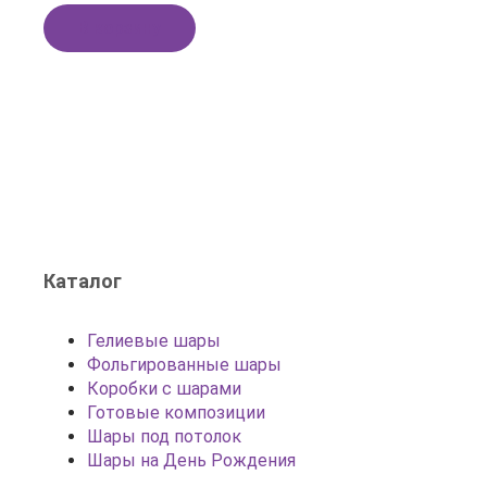
В корзину
Каталог
Гелиевые шары
Фольгированные шары
Коробки с шарами
Готовые композиции
Шары под потолок
Шары на День Рождения