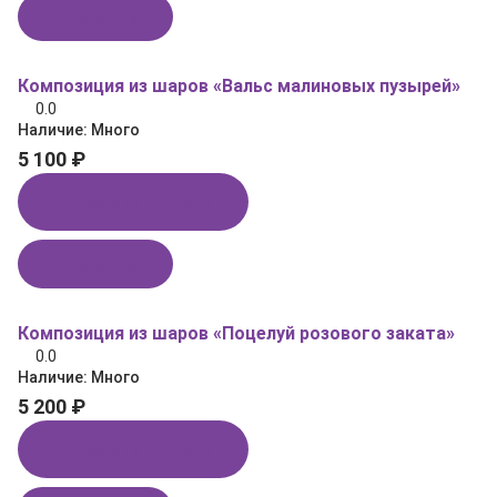
В корзину
Композиция из шаров «Вальс малиновых пузырей»
0.0
Наличие:
Много
5 100 ₽
Купить в 1 клик
В корзину
Композиция из шаров «Поцелуй розового заката»
0.0
Наличие:
Много
5 200 ₽
Купить в 1 клик