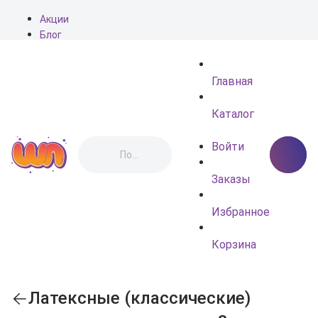
Акции
Блог
О нас
Доставка
Главная
Оплата
Контакты
Каталог
Войти
Заказы
Избранное
Корзина
Латексные (классические)