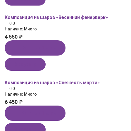
Композиция из шаров «Весенний фейерверк»
0.0
Наличие:
Много
4 550 ₽
Купить в 1 клик
В корзину
Композиция из шаров «Свежесть марта»
0.0
Наличие:
Много
6 450 ₽
Купить в 1 клик
В корзину