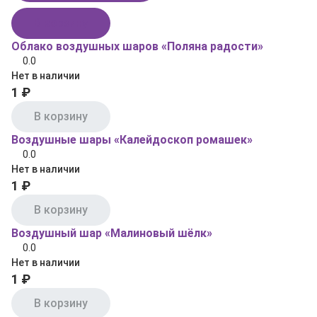
В корзину
Облако воздушных шаров «Поляна радости»
0.0
Нет в наличии
1 ₽
В корзину
Воздушные шары «Калейдоскоп ромашек»
0.0
Нет в наличии
1 ₽
В корзину
Воздушный шар «Малиновый шёлк»
0.0
Нет в наличии
1 ₽
В корзину