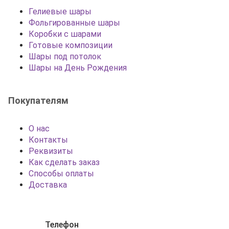
Гелиевые шары
Фольгированные шары
Коробки с шарами
Готовые композиции
Шары под потолок
Шары на День Рождения
Покупателям
О нас
Контакты
Реквизиты
Как сделать заказ
Способы оплаты
Доставка
Телефон