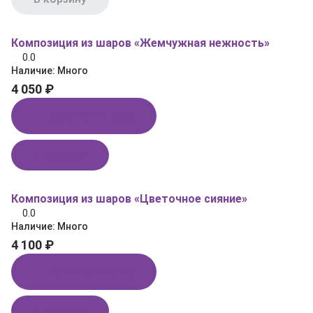
Композиция из шаров «Жемчужная нежность»
0.0
Наличие:
Много
4 050 ₽
Купить в 1 клик
В корзину
Композиция из шаров «Цветочное сияние»
0.0
Наличие:
Много
4 100 ₽
Купить в 1 клик
В корзину