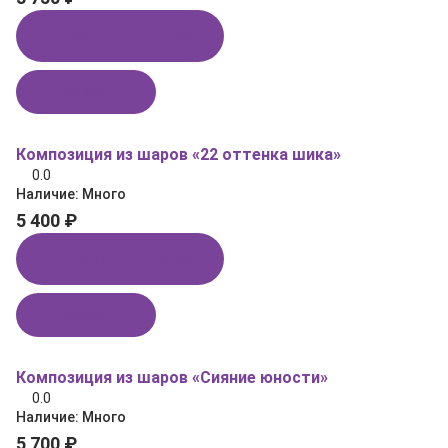
Купить в 1 клик
В корзину
Композиция из шаров «22 оттенка шика»
0.0
Наличие:
Много
5 400 ₽
Купить в 1 клик
В корзину
Композиция из шаров «Сияние юности»
0.0
Наличие:
Много
5 700 ₽