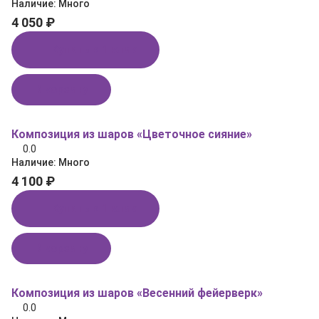
Наличие:
Много
4 050 ₽
Купить в 1 клик
В корзину
Композиция из шаров «Цветочное сияние»
0.0
Наличие:
Много
4 100 ₽
Купить в 1 клик
В корзину
Композиция из шаров «Весенний фейерверк»
0.0