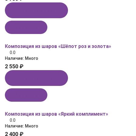
Купить в 1 клик
В корзину
Композиция из шаров «Шёпот роз и золота»
0.0
Наличие:
Много
2 550 ₽
Купить в 1 клик
В корзину
Композиция из шаров «Яркий комплимент»
0.0
Наличие:
Много
2 400 ₽