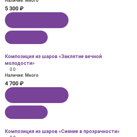
Наличие:
Много
5 300 ₽
Купить в 1 клик
В корзину
Композиция из шаров «Заклятие вечной
молодости»
0.0
Наличие:
Много
4 700 ₽
Купить в 1 клик
В корзину
Композиция из шаров «Сияние в прозрачности»