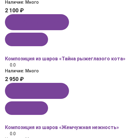
Наличие:
Много
2 100 ₽
Купить в 1 клик
В корзину
Композиция из шаров «Тайна рыжеглазого кота»
0.0
Наличие:
Много
2 950 ₽
Купить в 1 клик
В корзину
Композиция из шаров «Жемчужная нежность»
0.0