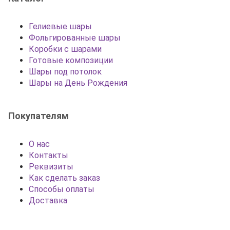
Гелиевые шары
Фольгированные шары
Коробки с шарами
Готовые композиции
Шары под потолок
Шары на День Рождения
Покупателям
О нас
Контакты
Реквизиты
Как сделать заказ
Способы оплаты
Доставка