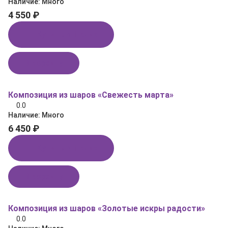
Наличие:
Много
4 550 ₽
Купить в 1 клик
В корзину
Композиция из шаров «Свежесть марта»
0.0
Наличие:
Много
6 450 ₽
Купить в 1 клик
В корзину
Композиция из шаров «Золотые искры радости»
0.0