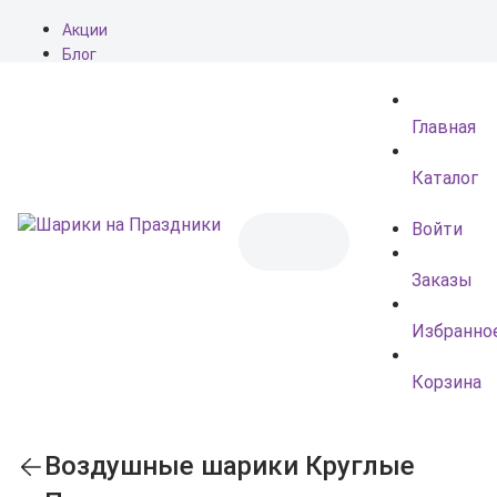
Акции
Блог
О нас
Доставка
Главная
Оплата
Контакты
Каталог
Войти
Заказы
Избранно
Корзина
Воздушные шарики Круглые