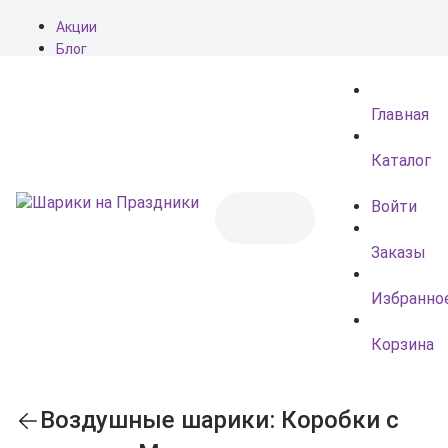
Акции
Блог
О нас
Доставка
Главная
Оплата
Контакты
Каталог
Войти
Заказы
Избранно
Корзина
Воздушные шарики: Коробки с