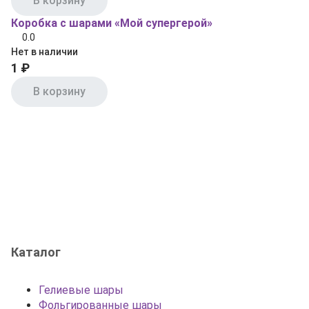
В корзину
Коробка с шарами «Мой супергерой»
0.0
Нет в наличии
1 ₽
В корзину
Каталог
Гелиевые шары
Фольгированные шары