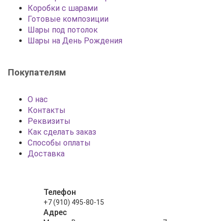
Коробки с шарами
Готовые композиции
Шары под потолок
Шары на День Рождения
Покупателям
О нас
Контакты
Реквизиты
Как сделать заказ
Способы оплаты
Доставка
Телефон
+7 (910) 495-80-15
Адрес