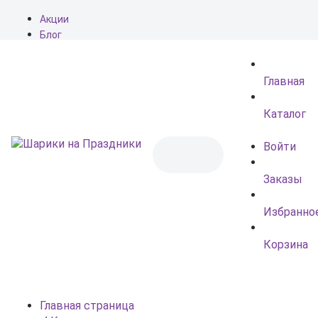
Акции
Блог
О нас
Доставка
Главная
Оплата
Контакты
Каталог
Войти
Заказы
Избранно
Корзина
Главная страница