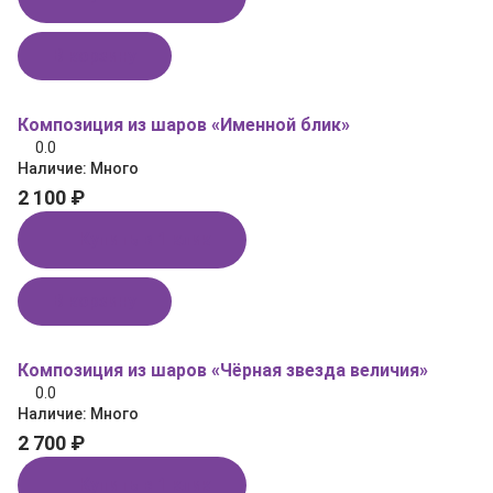
В корзину
Композиция из шаров «Именной блик»
0.0
Наличие:
Много
2 100 ₽
Купить в 1 клик
В корзину
Композиция из шаров «Чёрная звезда величия»
0.0
Наличие:
Много
2 700 ₽
Купить в 1 клик