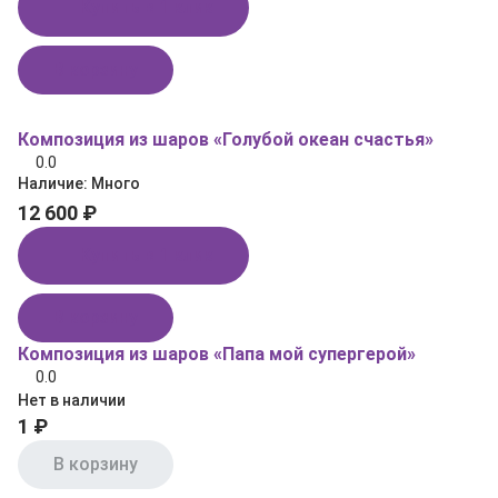
Купить в 1 клик
В корзину
Композиция из шаров «Голубой океан счастья»
0.0
Наличие:
Много
12 600 ₽
Купить в 1 клик
В корзину
Композиция из шаров «Папа мой супергерой»
0.0
Нет в наличии
1 ₽
В корзину