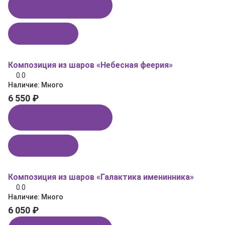
Купить в 1 клик
В корзину
Композиция из шаров «Небесная феерия»
0.0
Наличие:
Много
6 550 ₽
Купить в 1 клик
В корзину
Композиция из шаров «Галактика именинника»
0.0
Наличие:
Много
6 050 ₽