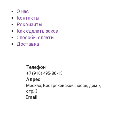
О нас
Контакты
Реквизиты
Как сделать заказ
Способы оплаты
Доставка
Телефон
+7 (910) 495-80-15
Адрес
Москва, Востряковское шоссе, дом 7,
стр. 3
Email
info@shariki-na-prazdniki.ru