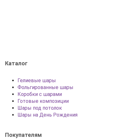
Каталог
Гелиевые шары
Фольгированные шары
Коробки с шарами
Готовые композиции
Шары под потолок
Шары на День Рождения
Покупателям