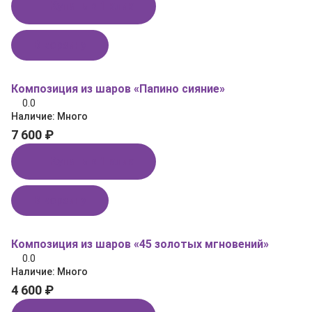
Купить в 1 клик
В корзину
Композиция из шаров «Папино сияние»
0.0
Наличие:
Много
7 600 ₽
Купить в 1 клик
В корзину
Композиция из шаров «45 золотых мгновений»
0.0
Наличие:
Много
4 600 ₽