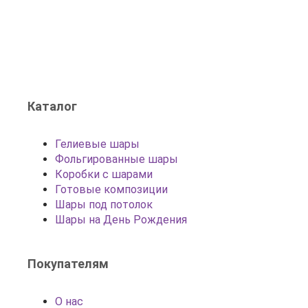
Каталог
Гелиевые шары
Фольгированные шары
Коробки с шарами
Готовые композиции
Шары под потолок
Шары на День Рождения
Покупателям
О нас