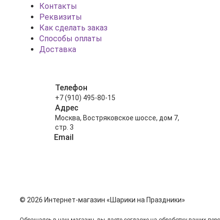
Контакты
Реквизиты
Как сделать заказ
Способы оплаты
Доставка
Телефон
+7 (910) 495-80-15
Адрес
Москва, Востряковское шоссе, дом 7,
стр. 3
Email
info@shariki-na-prazdniki.ru
© 2026 Интернет-магазин «Шарики на Праздники»