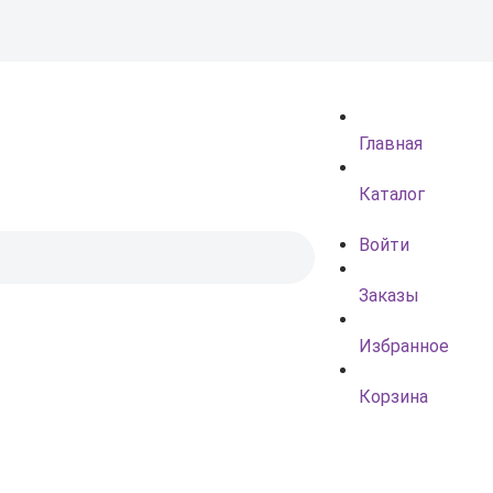
Главная
Каталог
Войти
Заказы
Избранное
Корзина