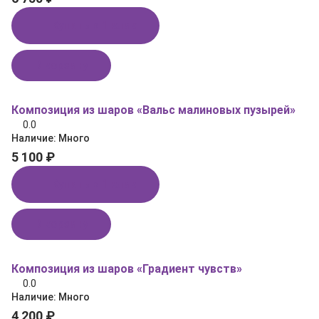
Купить в 1 клик
В корзину
Композиция из шаров «Вальс малиновых пузырей»
0.0
Наличие:
Много
5 100 ₽
Купить в 1 клик
В корзину
Композиция из шаров «Градиент чувств»
0.0
Наличие:
Много
4 200 ₽