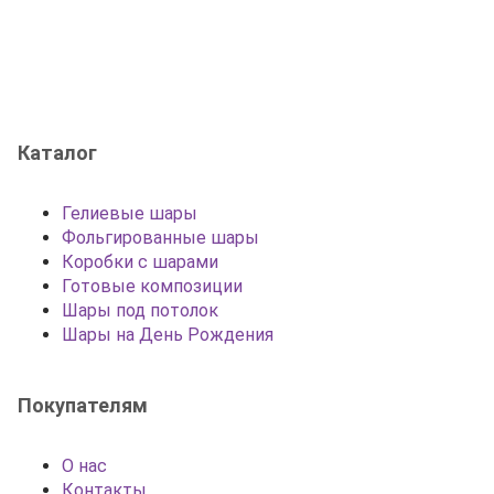
Каталог
Гелиевые шары
Фольгированные шары
Коробки с шарами
Готовые композиции
Шары под потолок
Шары на День Рождения
Покупателям
О нас
Контакты