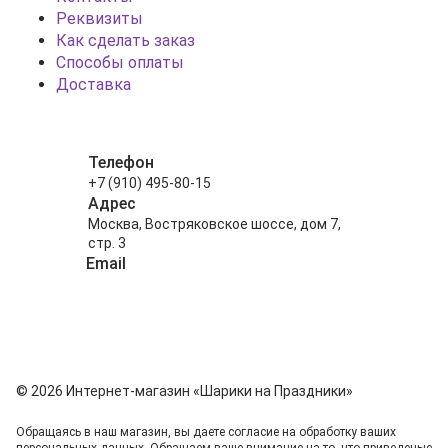
Реквизиты
Как сделать заказ
Способы оплаты
Доставка
Телефон
+7 (910) 495-80-15
Адрес
Москва, Востряковское шоссе, дом 7,
стр. 3
Email
info@shariki-na-prazdniki.ru
© 2026 Интернет-магазин «Шарики на Праздники»
Обращаясь в наш магазин, вы даете согласие на обработку ваших