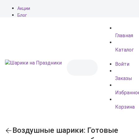
Акции
Блог
О нас
Доставка
Главная
Оплата
Контакты
Каталог
Войти
Заказы
Избранно
Корзина
Воздушные шарики: Готовые