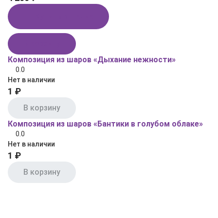
Купить в 1 клик
В корзину
Композиция из шаров «Дыхание нежности»
0.0
Нет в наличии
1 ₽
В корзину
Композиция из шаров «Бантики в голубом облаке»
0.0
Нет в наличии
1 ₽
В корзину