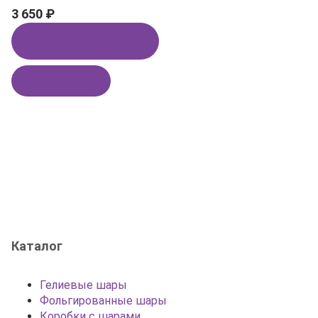
3 650 ₽
Купить в 1 клик
В корзину
Каталог
Гелиевые шары
Фольгированные шары
Коробки с шарами