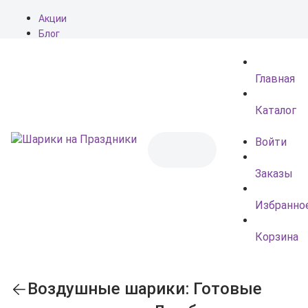
Акции
Блог
О нас
Доставка
Главная
Оплата
Контакты
Каталог
Войти
Заказы
Избранно
Корзина
Воздушные шарики: Готовые