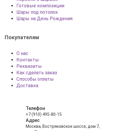
Готовые композиции
Шары под потолок
Шары на День Рождения
Покупателям
О нас
Контакты
Реквизиты
Как сделать заказ
Способы оплаты
Доставка
Телефон
+7 (910) 495-80-15
Адрес
Москва, Востряковское шоссе, дом 7,