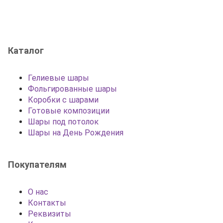
Каталог
Гелиевые шары
Фольгированные шары
Коробки с шарами
Готовые композиции
Шары под потолок
Шары на День Рождения
Покупателям
О нас
Контакты
Реквизиты