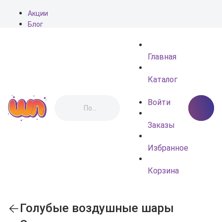
Акции
Блог
О нас
Доставка
Главная
Оплата
Контакты
Каталог
Войти
Заказы
Избранное
Корзина
Голубые воздушные шары