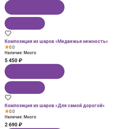
Купить в 1 клик
В корзину
Композиция из шаров «Медвежья нежность»
0.0
Наличие:
Много
5 450 ₽
Купить в 1 клик
В корзину
Композиция из шаров «Для самой дорогой»
0.0
Наличие:
Много
2 690 ₽