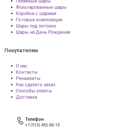
Гелиевые шары
Фольгированные шары
Коробки с шарами
Готовые композиции
Шары под потолок
Шары на День Рождения
Покупателям
О нас
Контакты
Реквизиты
Как сделать заказ
Способы оплаты
Доставка
Телефон
+7 (910) 495-80-15