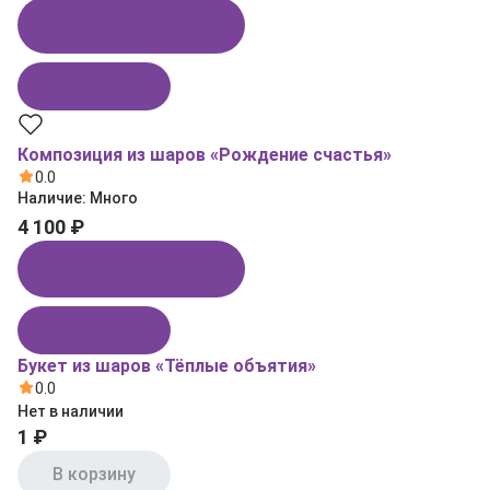
Купить в 1 клик
В корзину
Композиция из шаров «Рождение счастья»
0.0
Наличие:
Много
4 100 ₽
Купить в 1 клик
В корзину
Букет из шаров «Тёплые объятия»
0.0
Нет в наличии
1 ₽
В корзину