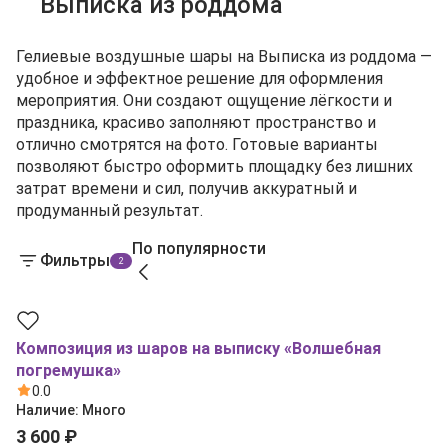
Выписка из роддома
Гелиевые воздушные шары на Выписка из роддома —
удобное и эффектное решение для оформления
мероприятия. Они создают ощущение лёгкости и
праздника, красиво заполняют пространство и
отлично смотрятся на фото. Готовые варианты
позволяют быстро оформить площадку без лишних
затрат времени и сил, получив аккуратный и
продуманный результат.
По популярности
Фильтры
2
Композиция из шаров на выписку «Волшебная
погремушка»
0.0
Наличие:
Много
3 600 ₽