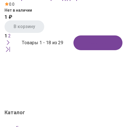
0.0
Нет в наличии
1 ₽
В корзину
1
2
Товары 1 - 18 из 29
Показать ещё
Каталог