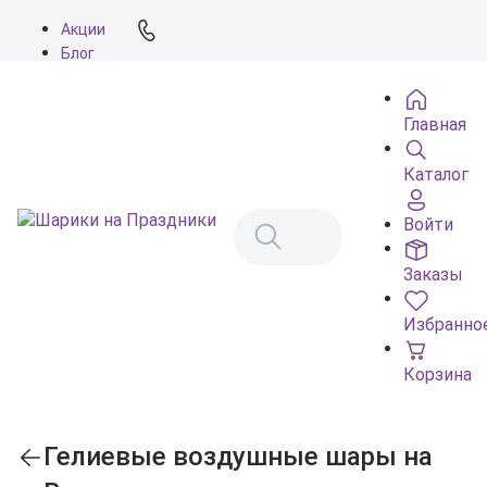
Акции
Блог
О нас
Доставка
Главная
Оплата
Контакты
Каталог
Войти
Заказы
Избранно
Корзина
Гелиевые воздушные шары на