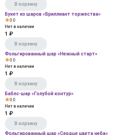
В корзину
Букет из шаров «Бриллиант торжества»
0.0
Нет в наличии
1 ₽
В корзину
Фольгированный шар «Нежный старт»
0.0
Нет в наличии
1 ₽
В корзину
Баблс-шар «Голубой контур»
0.0
Нет в наличии
1 ₽
В корзину
Фольгированный шар «Сердце цвета неба»