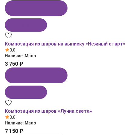
Купить в 1 клик
В корзину
Композиция из шаров на выписку «Нежный старт»
0.0
Наличие:
Мало
3 750 ₽
Купить в 1 клик
В корзину
Композиция из шаров «Лучик света»
0.0
Наличие:
Мало
7 150 ₽