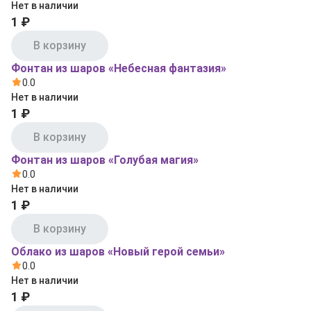
Нет в наличии
1 ₽
В корзину
Фонтан из шаров «Небесная фантазия»
0.0
Нет в наличии
1 ₽
В корзину
Фонтан из шаров «Голубая магия»
0.0
Нет в наличии
1 ₽
В корзину
Облако из шаров «Новый герой семьи»
0.0
Нет в наличии
1 ₽