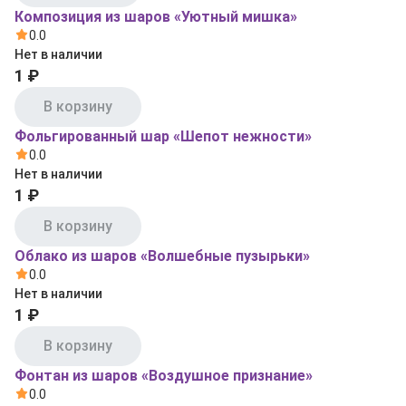
Композиция из шаров «Уютный мишка»
0.0
Нет в наличии
1 ₽
В корзину
Фольгированный шар «Шепот нежности»
0.0
Нет в наличии
1 ₽
В корзину
Облако из шаров «Волшебные пузырьки»
0.0
Нет в наличии
1 ₽
В корзину
Фонтан из шаров «Воздушное признание»
0.0