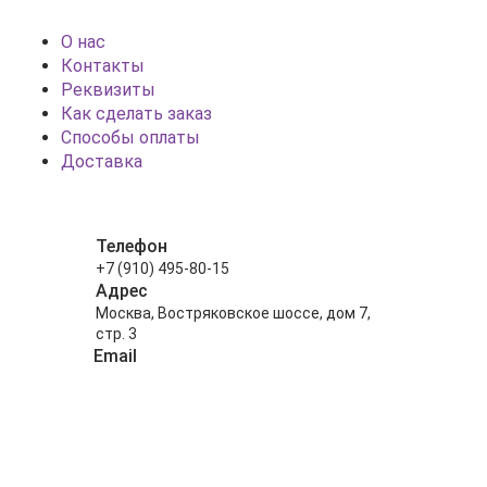
О нас
Контакты
Реквизиты
Как сделать заказ
Способы оплаты
Доставка
Телефон
+7 (910) 495-80-15
Адрес
Москва, Востряковское шоссе, дом 7,
стр. 3
Email
info@shariki-na-prazdniki.ru