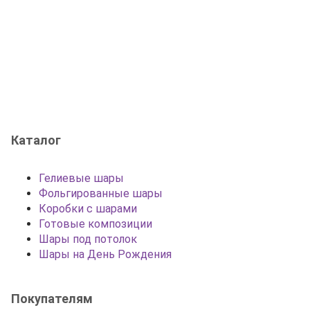
Каталог
Гелиевые шары
Фольгированные шары
Коробки с шарами
Готовые композиции
Шары под потолок
Шары на День Рождения
Покупателям