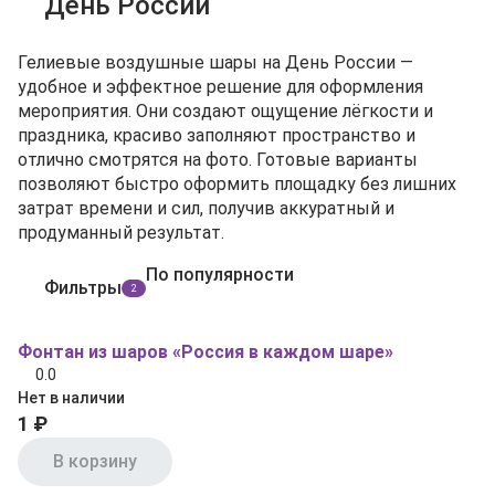
День России
Гелиевые воздушные шары на День России —
удобное и эффектное решение для оформления
мероприятия. Они создают ощущение лёгкости и
праздника, красиво заполняют пространство и
отлично смотрятся на фото. Готовые варианты
позволяют быстро оформить площадку без лишних
затрат времени и сил, получив аккуратный и
продуманный результат.
По популярности
Фильтры
2
Фонтан из шаров «Россия в каждом шаре»
0.0
Нет в наличии
1 ₽
В корзину