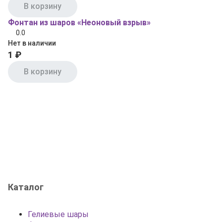
В корзину
Фонтан из шаров «Неоновый взрыв»
0.0
Нет в наличии
1 ₽
В корзину
Каталог
Гелиевые шары