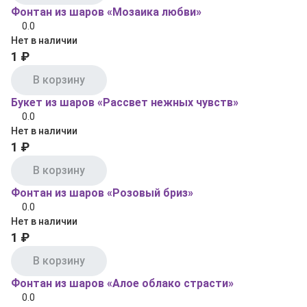
Фонтан из шаров «Мозаика любви»
0.0
Нет в наличии
1 ₽
В корзину
Букет из шаров «Рассвет нежных чувств»
0.0
Нет в наличии
1 ₽
В корзину
Фонтан из шаров «Розовый бриз»
0.0
Нет в наличии
1 ₽
В корзину
Фонтан из шаров «Алое облако страсти»
0.0