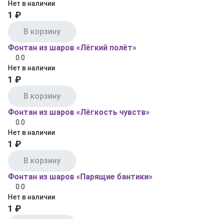
Нет в наличии
1 ₽
В корзину
Фонтан из шаров «Лёгкий полёт»
0.0
Нет в наличии
1 ₽
В корзину
Фонтан из шаров «Лёгкость чувств»
0.0
Нет в наличии
1 ₽
В корзину
Фонтан из шаров «Парящие бантики»
0.0
Нет в наличии
1 ₽