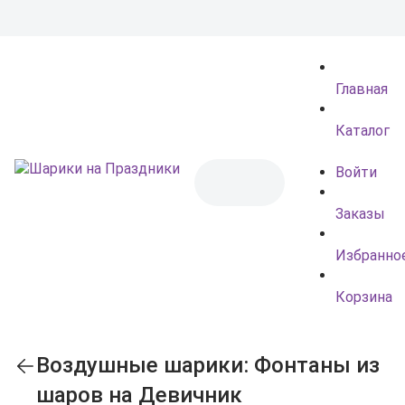
Главная
Каталог
Войти
Заказы
Избранно
Корзина
Воздушные шарики: Фонтаны из
шаров на Девичник