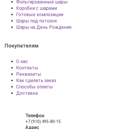
Фольгированные шары
Коробки с шарами
Готовые композиции
Шары под потолок
Шары на День Рождения
Покупателям
О нас
Контакты
Реквизиты
Как сделать заказ
Способы оплаты
Доставка
Телефон
+7 (910) 495-80-15
Адрес