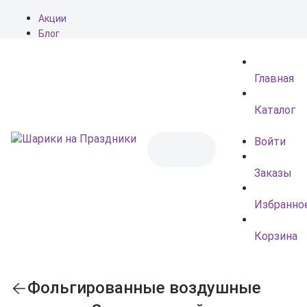
Акции
Блог
О нас
Доставка
Главная
Оплата
Контакты
Каталог
Войти
Заказы
Избранно
Корзина
Фольгированные воздушные