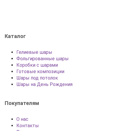
Каталог
Гелиевые шары
Фольгированные шары
Коробки с шарами
Готовые композиции
Шары под потолок
Шары на День Рождения
Покупателям
О нас
Контакты