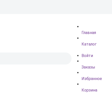
Главная
Каталог
Войти
Заказы
Избранное
Корзина