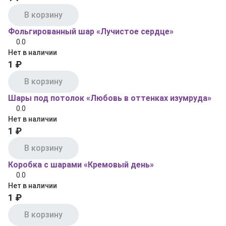
В корзину
Фольгированный шар «Лучистое сердце»
0.0
Нет в наличии
1 ₽
В корзину
Шары под потолок «Любовь в оттенках изумруда»
0.0
Нет в наличии
1 ₽
В корзину
Коробка с шарами «Кремовый день»
0.0
Нет в наличии
1 ₽
В корзину