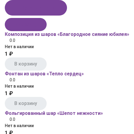
Купить в 1 клик
В корзину
Композиция из шаров «Благородное сияние юбилея»
0.0
Нет в наличии
1 ₽
В корзину
Фонтан из шаров «Тепло сердец»
0.0
Нет в наличии
1 ₽
В корзину
Фольгированный шар «Шепот нежности»
0.0
Нет в наличии
1 ₽