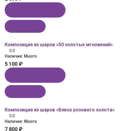
Купить в 1 клик
В корзину
Композиция из шаров «50 золотых мгновений»
0.0
Наличие:
Много
5 100 ₽
Купить в 1 клик
В корзину
Композиция из шаров «Блеск розового золота»
0.0
Наличие:
Много
7 800 ₽