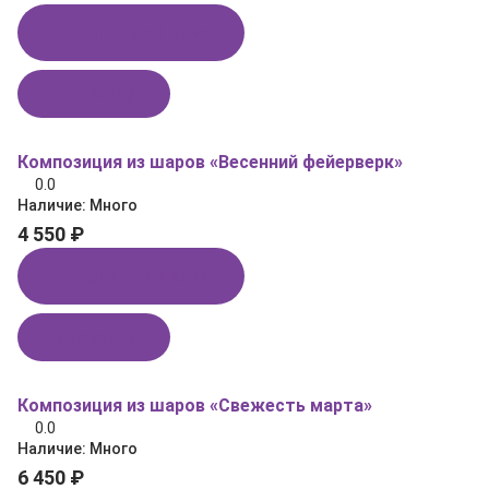
Купить в 1 клик
В корзину
Композиция из шаров «Весенний фейерверк»
0.0
Наличие:
Много
4 550 ₽
Купить в 1 клик
В корзину
Композиция из шаров «Свежесть марта»
0.0
Наличие:
Много
6 450 ₽