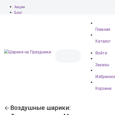
Акции
Блог
О нас
Доставка
Главная
Оплата
Контакты
Каталог
Войти
Заказы
Избранно
Корзина
Воздушные шарики: