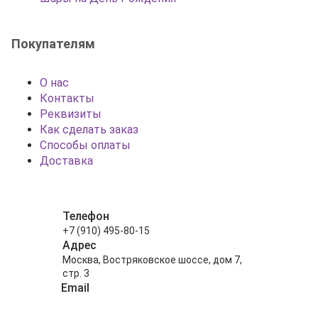
Покупателям
О нас
Контакты
Реквизиты
Как сделать заказ
Способы оплаты
Доставка
Телефон
+7 (910) 495-80-15
Адрес
Москва, Востряковское шоссе, дом 7,
стр. 3
Email
info@shariki-na-prazdniki.ru