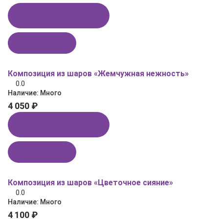
Купить в 1 клик
В корзину
Композиция из шаров «Жемчужная нежность»
0.0
Наличие:
Много
4 050 ₽
Купить в 1 клик
В корзину
Композиция из шаров «Цветочное сияние»
0.0
Наличие:
Много
4 100 ₽