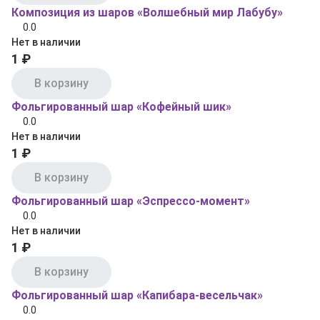
Композиция из шаров «Волшебный мир Лабубу»
0.0
Нет в наличии
1 ₽
В корзину
Фольгированный шар «Кофейный шик»
0.0
Нет в наличии
1 ₽
В корзину
Фольгированный шар «Эспрессо‑момент»
0.0
Нет в наличии
1 ₽
В корзину
Фольгированный шар «Капибара‑весельчак»
0.0