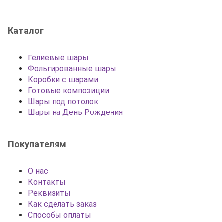
Каталог
Гелиевые шары
Фольгированные шары
Коробки с шарами
Готовые композиции
Шары под потолок
Шары на День Рождения
Покупателям
О нас
Контакты
Реквизиты
Как сделать заказ
Способы оплаты