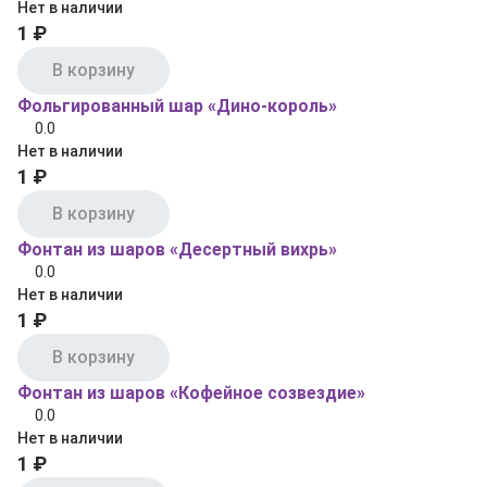
Нет в наличии
1 ₽
В корзину
Фольгированный шар «Дино‑король»
0.0
Нет в наличии
1 ₽
В корзину
Фонтан из шаров «Десертный вихрь»
0.0
Нет в наличии
1 ₽
В корзину
Фонтан из шаров «Кофейное созвездие»
0.0
Нет в наличии
1 ₽