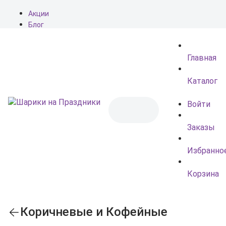
Акции
Блог
О нас
Доставка
Главная
Оплата
Контакты
Каталог
Войти
Заказы
Избранно
Корзина
Коричневые и Кофейные