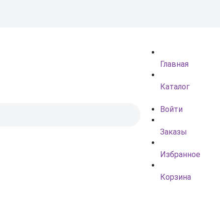
Главная
Каталог
Войти
Заказы
Избранное
Корзина