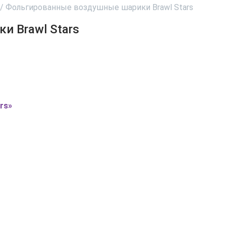
/
Фольгированные воздушные шарики Brawl Stars
 Brawl Stars
rs»