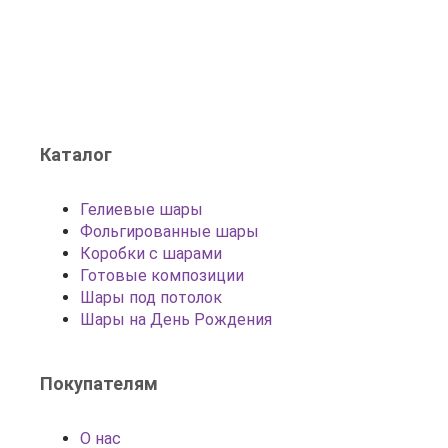
Каталог
Гелиевые шары
Фольгированные шары
Коробки с шарами
Готовые композиции
Шары под потолок
Шары на День Рождения
Покупателям
О нас