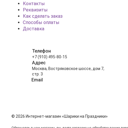
Контакты
Реквизиты
Как сделать заказ
Способы оплаты
Доставка
Телефон
+7 (910) 495-80-15
Адрес
Москва, Востряковское шоссе, дом 7,
стр. 3
Email
info@shariki-na-prazdniki.ru
© 2026 Интернет-магазин «Шарики на Праздники»