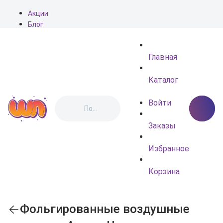
Акции
Блог
О нас
Доставка
Главная
Оплата
Контакты
Каталог
Войти
Заказы
Избранное
Корзина
Фольгированные воздушные