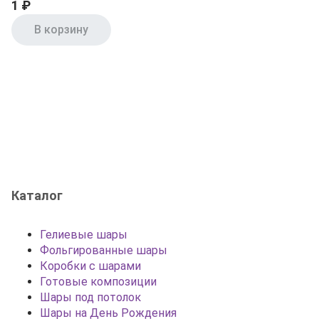
1 ₽
В корзину
Каталог
Гелиевые шары
Фольгированные шары
Коробки с шарами
Готовые композиции
Шары под потолок
Шары на День Рождения