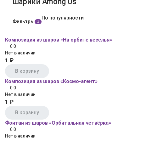
шарики Among Us
По популярности
Фильтры
2
Композиция из шаров «На орбите веселья»
0.0
Нет в наличии
1 ₽
В корзину
Композиция из шаров «Космо‑агент»
0.0
Нет в наличии
1 ₽
В корзину
Фонтан из шаров «Орбитальная четвёрка»
0.0
Нет в наличии