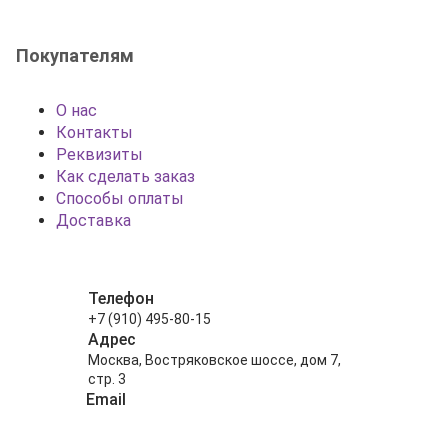
Покупателям
О нас
Контакты
Реквизиты
Как сделать заказ
Способы оплаты
Доставка
Телефон
+7 (910) 495-80-15
Адрес
Москва, Востряковское шоссе, дом 7,
стр. 3
Email
info@shariki-na-prazdniki.ru