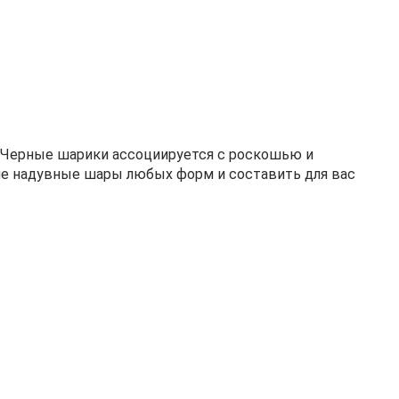
ие надувные шары любых форм и составить для вас