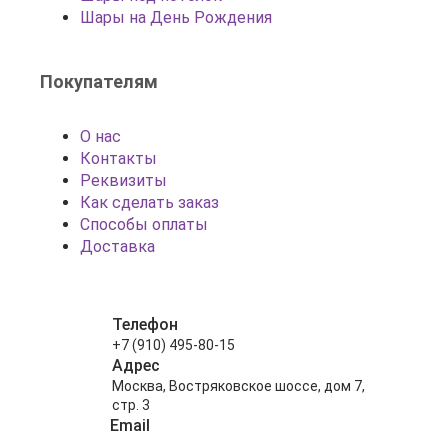
Шары на День Рождения
Покупателям
О нас
Контакты
Реквизиты
Как сделать заказ
Способы оплаты
Доставка
Телефон
+7 (910) 495-80-15
Адрес
Москва, Востряковское шоссе, дом 7,
стр. 3
Email
info@shariki-na-prazdniki.ru