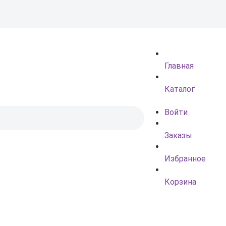
Главная
Каталог
Войти
Заказы
Избранное
Корзина