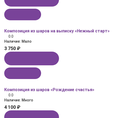
В корзину
Композиция из шаров на выписку «Нежный старт»
0.0
Наличие:
Мало
3 750 ₽
Купить в 1 клик
В корзину
Композиция из шаров «Рождение счастья»
0.0
Наличие:
Много
4 100 ₽
Купить в 1 клик