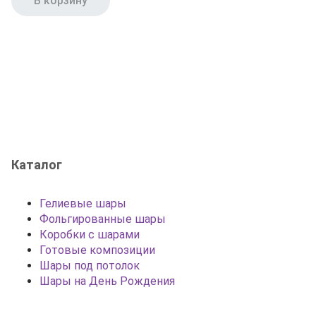
В корзину
Каталог
Гелиевые шары
Фольгированные шары
Коробки с шарами
Готовые композиции
Шары под потолок
Шары на День Рождения