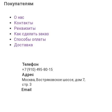
Покупателям
О нас
Контакты
Реквизиты
Как сделать заказ
Способы оплаты
Доставка
Телефон
+7 (910) 495-80-15
Адрес
Москва, Востряковское шоссе, дом 7,
стр. 3
Email
info@shariki-na-prazdniki.ru