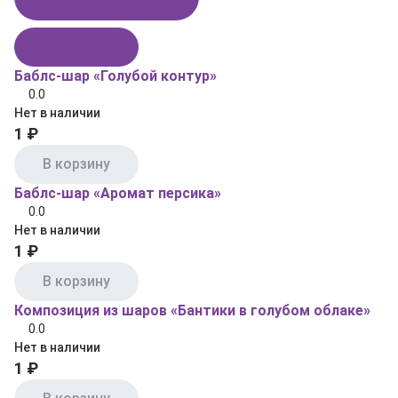
В корзину
Баблс-шар «Голубой контур»
0.0
Нет в наличии
1 ₽
В корзину
Баблс-шар «Аромат персика»
0.0
Нет в наличии
1 ₽
В корзину
Композиция из шаров «Бантики в голубом облаке»
0.0
Нет в наличии
1 ₽