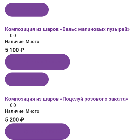
В корзину
Композиция из шаров «Вальс малиновых пузырей»
0.0
Наличие:
Много
5 100 ₽
Купить в 1 клик
В корзину
Композиция из шаров «Поцелуй розового заката»
0.0
Наличие:
Много
5 200 ₽
Купить в 1 клик