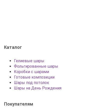
Каталог
Гелиевые шары
Фольгированные шары
Коробки с шарами
Готовые композиции
Шары под потолок
Шары на День Рождения
Покупателям