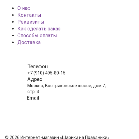
О нас
Контакты
Реквизиты
Как сделать заказ
Способы оплаты
Доставка
Телефон
+7 (910) 495-80-15
Адрес
Москва, Востряковское шоссе, дом 7,
стр. 3
Email
info@shariki-na-prazdniki.ru
© 2026 Интернет-магазин «Шарики на Праздники»